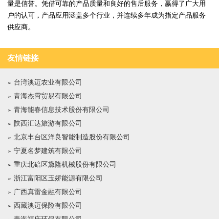
量是信誉。凭借可靠的产品质量和良好的售后服务，赢得了广大用
户的认可，产品应用涵盖多个行业，并连续多年成为指定产品服务
供应商。
友情链接
台湾澳迈农业有限公司
青海杰霄贸易有限公司
青海能春信息技术股份有限公司
陕西汇达旅游有限公司
北京丰台区洋良智能制造股份有限公司
宁夏名梦建筑有限公司
重庆北碚区黛隆机械股份有限公司
浙江富阳区玉娇能源有限公司
广西真雷金融有限公司
西藏澳迈保险有限公司