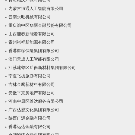
青海福庆环保有限公司
内蒙古恒通人工智能有限公司
云南永旺机械有限公司
重庆渝中区华丽金融股份有限公司
山西能春新能源有限公司
贵州祺祥新能源有限公司
香港辉琛保险集团有限公司
澳门天成人工智能有限公司
江苏建邺区岳衡新材料集团有限公司
宁夏飞扬旅游有限公司
吉林金鹰新材料有限公司
安徽平京房地产有限公司
河南中原区维达服务有限公司
广西达恩文化集团有限公司
陕西广源金融有限公司
香港远达金融有限公司