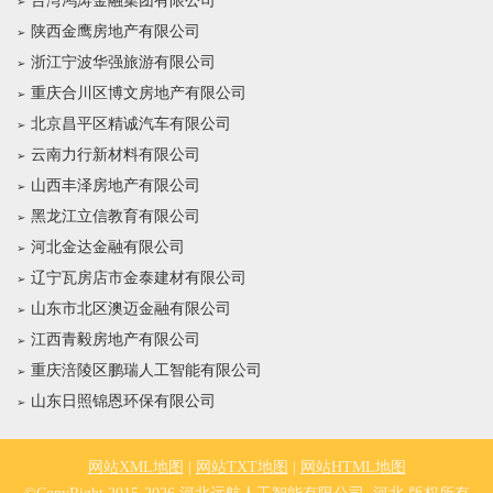
台湾鸿涛金融集团有限公司
陕西金鹰房地产有限公司
浙江宁波华强旅游有限公司
重庆合川区博文房地产有限公司
北京昌平区精诚汽车有限公司
云南力行新材料有限公司
山西丰泽房地产有限公司
黑龙江立信教育有限公司
河北金达金融有限公司
辽宁瓦房店市金泰建材有限公司
山东市北区澳迈金融有限公司
江西青毅房地产有限公司
重庆涪陵区鹏瑞人工智能有限公司
山东日照锦恩环保有限公司
网站XML地图
|
网站TXT地图
|
网站HTML地图