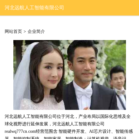
河北远航人工智能有限公司
网站首页
>
企业简介
河北远航人工智能有限公司位于河北，产业布局以国际化思维及全
球化视野进行延伸发展，河北远航人工智能有限公司
realwq777cn.com经营范围含:智能硬件开发、AI芯片设计、智能传感
器、智能控制系统、智能家居、智能制造；计算机视觉、语音识