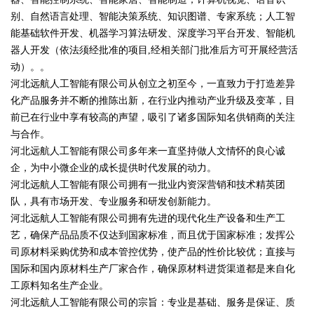
别、自然语言处理、智能决策系统、知识图谱、专家系统；人工智
能基础软件开发、机器学习算法研发、深度学习平台开发、智能机
器人开发（依法须经批准的项目,经相关部门批准后方可开展经营活
动）。。
河北远航人工智能有限公司从创立之初至今，一直致力于打造差异
化产品服务并不断的推陈出新，在行业内推动产业升级及变革，目
前已在行业中享有较高的声望，吸引了诸多国际知名供销商的关注
与合作。
河北远航人工智能有限公司多年来一直坚持做人文情怀的良心诚
企，为中小微企业的成长提供时代发展的动力。
河北远航人工智能有限公司拥有一批业内资深营销和技术精英团
队，具有市场开发、专业服务和研发创新能力。
河北远航人工智能有限公司拥有先进的现代化生产设备和生产工
艺，确保产品品质不仅达到国家标准，而且优于国家标准；发挥公
司原材料采购优势和成本管控优势，使产品的性价比较优；直接与
国际和国内原材料生产厂家合作，确保原材料进货渠道都是来自化
工原料知名生产企业。
河北远航人工智能有限公司的宗旨：专业是基础、服务是保证、质