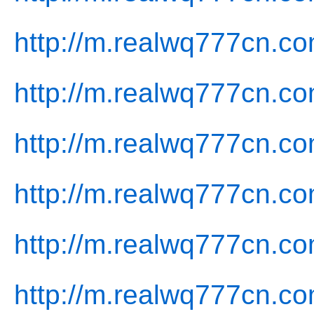
http://m.realwq777cn.co
http://m.realwq777cn.c
http://m.realwq777cn.co
http://m.realwq777cn.co
http://m.realwq777cn.co
http://m.realwq777cn.c